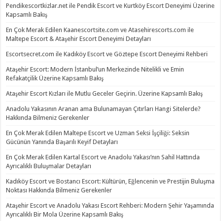
Pendikescortkizlar.net ile Pendik Escort ve Kurtköy Escort Deneyimi Üzerine
Kapsamlı Bakış
En Çok Merak Edilen Kaanescortsite.com ve Atasehirescorts.com ile
Maltepe Escort & Ataşehir Escort Deneyimi Detayları
Escortsecret.com ile Kadıköy Escort ve Göztepe Escort Deneyimi Rehberi
Ataşehir Escort: Modern İstanbul’un Merkezinde Nitelikli ve Emin
Refakatçilik Üzerine Kapsamlı Bakış
Ataşehir Escort Kızları ile Mutlu Geceler Geçirin. Üzerine Kapsamlı Bakış
Anadolu Yakasının Aranan ama Bulunamayan Çıtırları Hangi Sitelerde?
Hakkında Bilmeniz Gerekenler
En Çok Merak Edilen Maltepe Escort ve Uzman Seksi İşçiliği: Seksin
Gücünün Yanında Başarılı Keyif Detayları
En Çok Merak Edilen Kartal Escort ve Anadolu Yakası’nın Sahil Hattında
Ayrıcalıklı Buluşmalar Detayları
Kadıköy Escort ve Bostancı Escort: Kültürün, Eğlencenin ve Prestijin Buluşma
Noktası Hakkında Bilmeniz Gerekenler
Ataşehir Escort ve Anadolu Yakası Escort Rehberi: Modern Şehir Yaşamında
Ayrıcalıklı Bir Mola Üzerine Kapsamlı Bakış