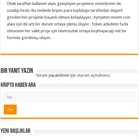
Öteki taraftan kullanım alanı genişleyen projelerin ömürlerinin de
uzadığı kesin. Bu nedenle kripto para topluluğu tarafından değerli
görülen her projenin başarılı olması kolaylaşıyor. Ayrıyeten meem coin
alanı için de artı bir durum ortaya çıkmış oluyor. Token adedinin fazla
olmasının her vakit proje için olumsuzluk ortaya koymayacağı net bir
formda görülmüş oluyor.
Bir yanıt yazın
Yorum yapabilmek için
oturum açmalısınız
.
Kripto Haber ARA
Yeni Başlıklar