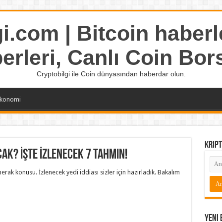
i.com | Bitcoin haberle
erleri, Canlı Coin Bor
Cryptobilgi ile Coin dünyasından haberdar olun.
konomi
Kript
cak? İşte İzlenecek 7 Tahmin!
erak konusu. İzlenecek yedi iddiası sizler için hazırladık. Bakalım
Yeni 