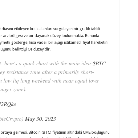
asını etkileyen kritik alanları vurgulayan bir grafik tahlili
bir arz bölgesi ve bir dayanak düzeyi bulunmakta. Bununla
ymetli gösterge, kısa vadeli bir aşağı istikametli fiyat hareketini
uğunu belirttiği OI düzeyidir.
t- here's a quick chart with the main idea:
$BTC
y resistance zone after a primarily short-
a low liq long weekend with near equal lows
anger zone).
R42RQke
bleCrypto)
May 30, 2023
 ortaya gelmesi, Bitcoin (BTC) fiyatının altındaki CME boşluğunu