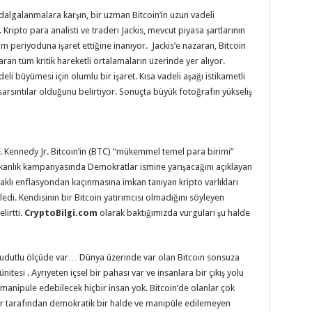
dalgalanmalara karşın, bir uzman Bitcoin’in uzun vadeli
Kripto para analisti ve traderı Jackis, mevcut piyasa şartlarının
m periyoduna işaret ettiğine inanıyor. Jackis’e nazaran, Bitcoin
an tüm kritik hareketli ortalamaların üzerinde yer alıyor.
li büyümesi için olumlu bir işaret. Kısa vadeli aşağı istikametli
 sarsıntılar olduğunu belirtiyor. Sonuçta büyük fotoğrafın yükseliş
. Kennedy Jr. Bitcoin’in (BTC) “mükemmel temel para birimi”
kanlık kampanyasında Demokratlar ismine yarışacağını açıklayan
klı enflasyondan kaçınmasına imkan tanıyan kripto varlıkları
ledi. Kendisinin bir Bitcoin yatırımcısı olmadığını söyleyen
lirtti.
CryptoBilgi.com
olarak baktığımızda vurguları şu halde
a hudutlu ölçüde var… Dünya üzerinde var olan Bitcoin sonsuza
itesi . Ayrıyeten içsel bir pahası var ve insanlara bir çıkış yolu
nipüle edebilecek hiçbir insan yok. Bitcoin’de olanlar çok
r tarafından demokratik bir halde ve manipüle edilemeyen