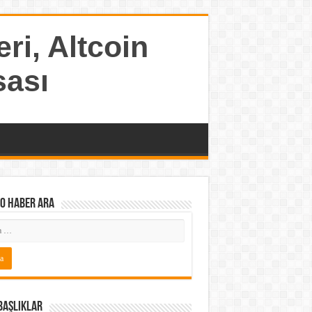
ri, Altcoin
sası
o Haber ARA
Başlıklar