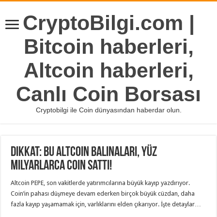
CryptoBilgi.com |
Bitcoin haberleri,
Altcoin haberleri,
Canlı Coin Borsası
Cryptobilgi ile Coin dünyasından haberdar olun.
Dikkat: Bu Altcoin Balinaları, Yüz
Milyarlarca Coin Sattı!
Altcoin PEPE, son vakitlerde yatırımcılarına büyük kayıp yazdırıyor.
Coin’in pahası düşmeye devam ederken birçok büyük cüzdan, daha
fazla kayıp yaşamamak için, varlıklarını elden çıkarıyor. İşte detaylar…