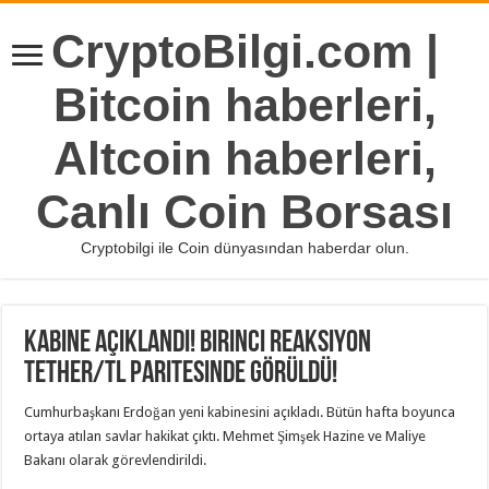
CryptoBilgi.com |
Bitcoin haberleri,
Altcoin haberleri,
Canlı Coin Borsası
Cryptobilgi ile Coin dünyasından haberdar olun.
Kabine açıklandı! Birinci reaksiyon
Tether/TL paritesinde görüldü!
Cumhurbaşkanı Erdoğan yeni kabinesini açıkladı. Bütün hafta boyunca
ortaya atılan savlar hakikat çıktı. Mehmet Şimşek Hazine ve Maliye
Bakanı olarak görevlendirildi.