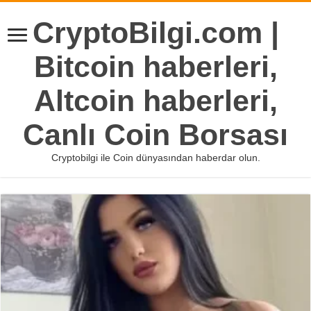
CryptoBilgi.com |
Bitcoin haberleri,
Altcoin haberleri,
Canlı Coin Borsası
Cryptobilgi ile Coin dünyasından haberdar olun.