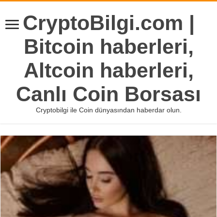
CryptoBilgi.com |
Bitcoin haberleri,
Altcoin haberleri,
Canlı Coin Borsası
Cryptobilgi ile Coin dünyasından haberdar olun.